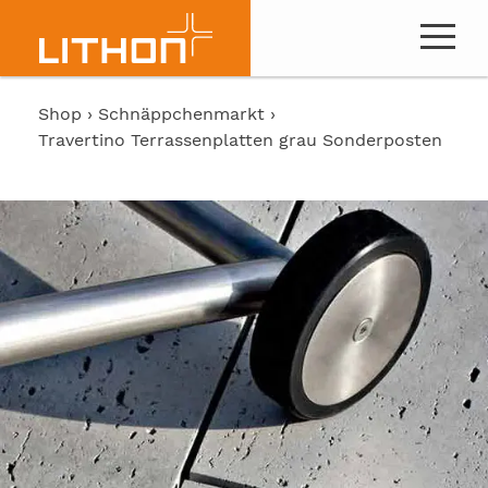
Shop
Schnäppchenmarkt
Travertino Terrassenplatten grau Sonderposten