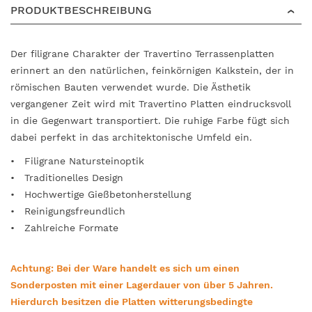
PRODUKTBESCHREIBUNG
Der filigrane Charakter der Travertino Terrassenplatten
erinnert an den natürlichen, feinkörnigen Kalkstein, der in
römischen Bauten verwendet wurde. Die Ästhetik
vergangener Zeit wird mit Travertino Platten eindrucksvoll
in die Gegenwart transportiert. Die ruhige Farbe fügt sich
dabei perfekt in das architektonische Umfeld ein.
Filigrane Natursteinoptik
Traditionelles Design
Hochwertige Gießbetonherstellung
Reinigungsfreundlich
Zahlreiche Formate
Achtung: Bei der Ware handelt es sich um einen
Sonderposten mit einer Lagerdauer von über 5 Jahren.
Hierdurch besitzen die Platten witterungsbedingte