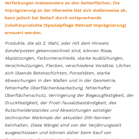
Verfärbungen insbesondere an den Seitenflächen. Die
Imprägnierung an der Oberseite löst sich stellenweise ab,
kann jedoch bei Bedarf durch entsprechende
Zubehörprodukte (
Spezialpflege Wetcast Imprägnierung
)
erneuert werden.
Produkte, die als 2. Wahl, oder mit dem Hinweis
Sonderposten gekennzeichnet sind, können Risse,
Abplatzungen, Farbunterschiede, starke Ausblühungen,
Verschmutzungen, Flecken, verschiedene Vorsätze, Löcher,
sich lösende Betonschichten, Porositäten, starke
Abweichungen in den Maßen und in der Geometrie,
fehlerhafte Oberflächenbearbeitung, fehlerhafter
Oberflächenschutz, Verringerung der Biegezugfestigkeit, der
Druckfestigkeit, der Frost-Tausalzbeständigkeit, des
Rutschwiderstandes und Abweichungen sonstiger
technischer Merkmale der aktuellen DIN-Normen
beinhalten. Diese Mängel sind von der Verjährungszeit
ausgeschlossen und können daher beim Kauf von