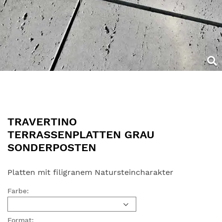
TRAVERTINO
TERRASSENPLATTEN GRAU
SONDERPOSTEN
Platten mit filigranem Natursteincharakter
Farbe:
Format: