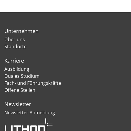
Unternehmen
Über uns
Standorte
Karriere
Ausbildung
Duales Studium
Fach- und Führungskräfte
Offene Stellen
Newsletter
Newsletter Anmeldung