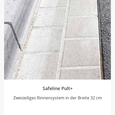
Safeline Pult+
Zweizeiliges Rinnensystem in der Breite 32 cm