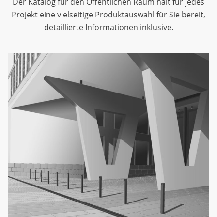
Der Katalog für den Öffentlichen Raum hält für jedes
Projekt eine vielseitige Produktauswahl für Sie bereit,
detaillierte Informationen inklusive.