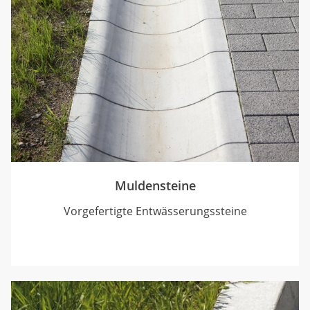
Muldensteine
Vorgefertigte Entwässerungssteine