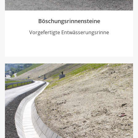
Böschungsrinnensteine
Vorgefertigte Entwässerungsrinne