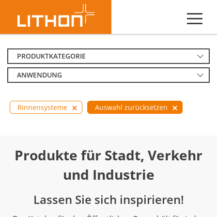
PRODUKTKATEGORIE
ANWENDUNG
Rinnensysteme
Auswahl zurücksetzen
Produkte für Stadt, Verkehr
und Industrie
Lassen Sie sich inspirieren!