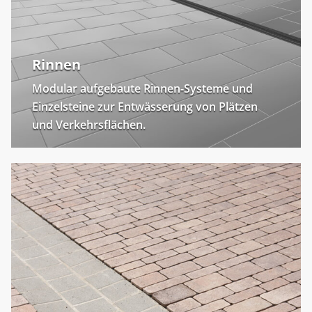
Rinnen
Modular aufgebaute Rinnen-Systeme und
Einzelsteine zur Entwässerung von Plätzen
und Verkehrsflächen.