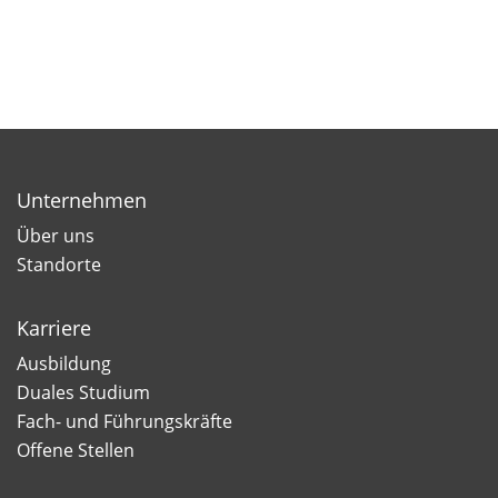
Unternehmen
Über uns
Standorte
Karriere
Ausbildung
Duales Studium
Fach- und Führungskräfte
Offene Stellen