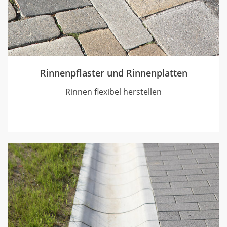
Rinnenpflaster und Rinnenplatten
Rinnen flexibel herstellen