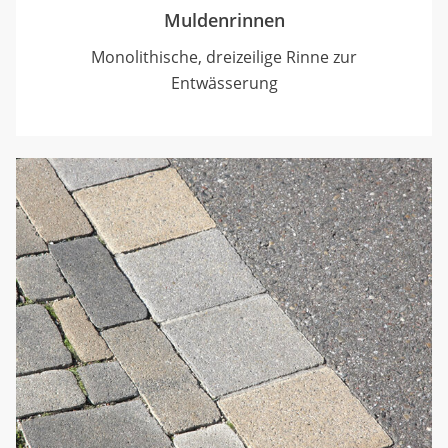
Muldenrinnen
Monolithische, dreizeilige Rinne zur
Entwässerung