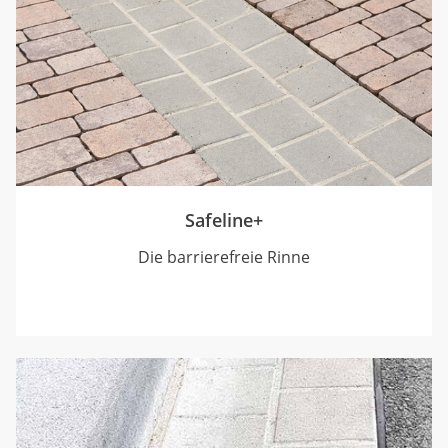
Safeline+
Die barrierefreie Rinne