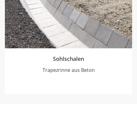
Sohlschalen
Trapezrinne aus Beton