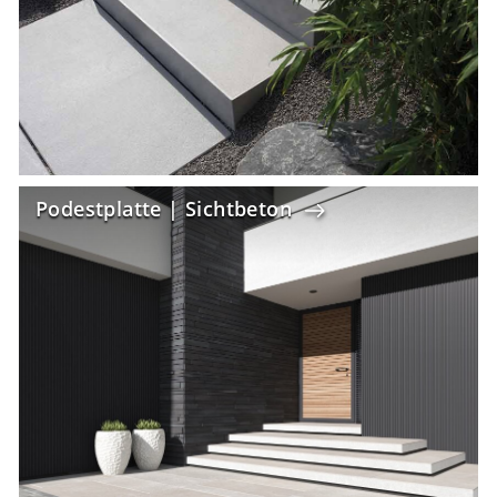
Podestplatte | Sichtbeton