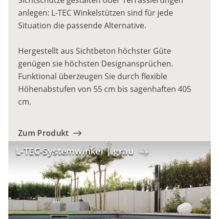
Sichtschutze gestalten oder Terrassierungen
anlegen: L-TEC Winkelstützen sind für jede
Situation die passende Alternative.
Hergestellt aus Sichtbeton höchster Güte
genügen sie höchsten Designansprüchen.
Funktional überzeugen Sie durch flexible
Höhenabstufen von 55 cm bis sagenhaften 405
cm.
Zum Produkt
L-TEC-Systemwinkel | grau