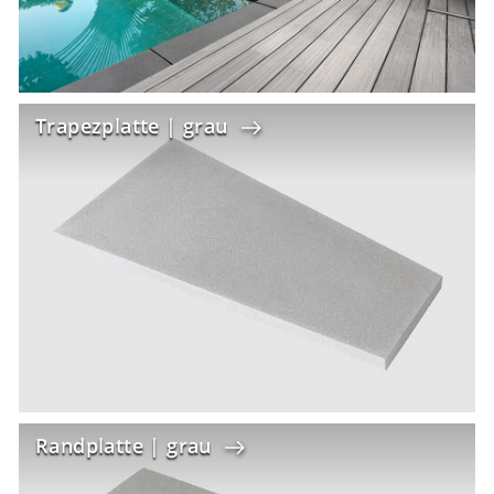
Trapezplatte | grau
Randplatte | grau