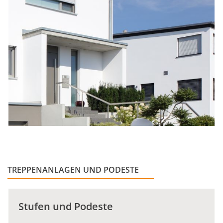
TREPPENANLAGEN UND PODESTE
Stufen und Podeste