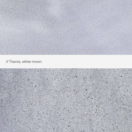
// Titania, white-moon