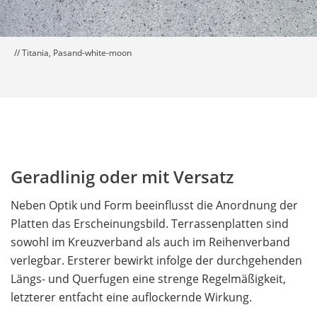
// Titania, Pasand-white-moon
Geradlinig oder mit Versatz
Neben Optik und Form beeinflusst die Anordnung der
Platten das Erscheinungsbild. Terrassenplatten sind
sowohl im Kreuzverband als auch im Reihenverband
verlegbar. Ersterer bewirkt infolge der durchgehenden
Längs- und Querfugen eine strenge Regelmäßigkeit,
letzterer entfacht eine auflockernde Wirkung.