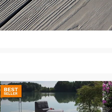
BEST
SELLER