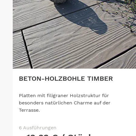
BETON-HOLZBOHLE TIMBER
Platten mit filigraner Holzstruktur für
besonders natürlichen Charme auf der
Terrasse.
6 Ausführungen