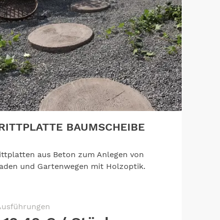
RITTPLATTE BAUMSCHEIBE
ittplatten aus Beton zum Anlegen von
aden und Gartenwegen mit Holzoptik.
Ausführungen