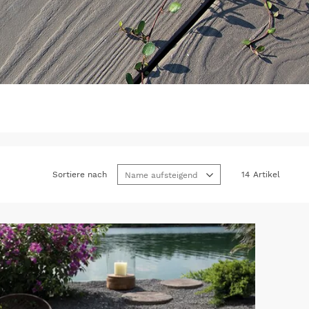
Sortiere nach
14
Artikel
Name aufsteigend