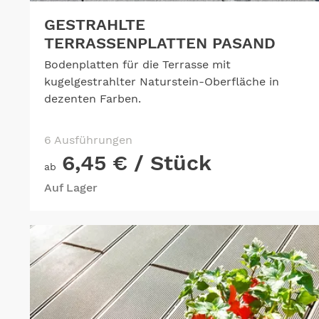
GESTRAHLTE
TERRASSENPLATTEN PASAND
Bodenplatten für die Terrasse mit
kugelgestrahlter Naturstein-Oberfläche in
dezenten Farben.
6 Ausführungen
6,45 €
/ Stück
ab
Auf Lager