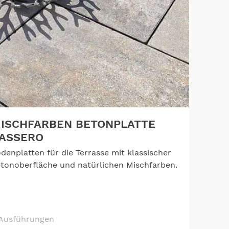
ISCHFARBEN BETONPLATTE
ASSERO
denplatten für die Terrasse mit klassischer
tonoberfläche und natürlichen Mischfarben.
Ausführungen