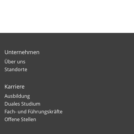
Unternehmen
Über uns
Standorte
Karriere
Ausbildung
Duales Studium
Fach- und Führungskräfte
Offene Stellen