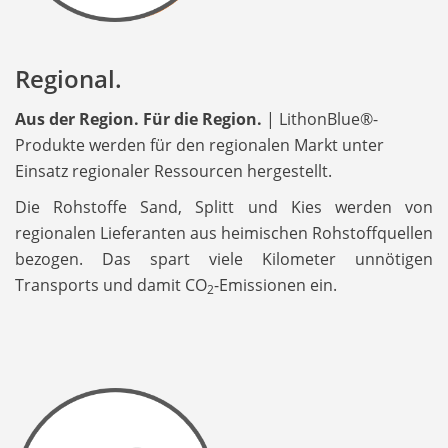
Regional.
Aus der Region. Für die Region.
| LithonBlue®-
Produkte werden für den regionalen Markt unter
Einsatz regionaler Ressourcen hergestellt.
Die Rohstoffe Sand, Splitt und Kies werden von
regionalen Lieferanten aus heimischen Rohstoffquellen
bezogen. Das spart viele Kilometer unnötigen
Transports und damit CO
-Emissionen ein.
2