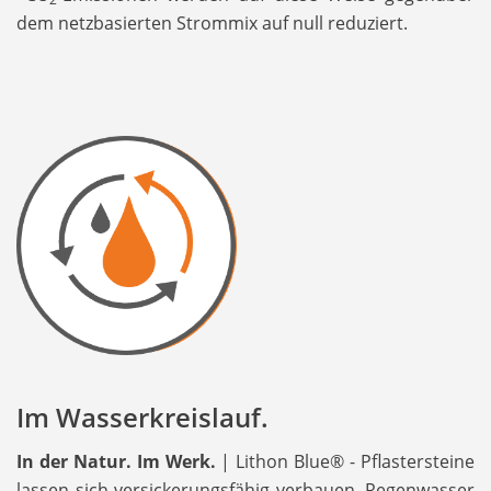
dem netzbasierten Strommix auf null reduziert.
Im Wasserkreislauf.
In der Natur. Im Werk.
| Lithon Blue® - Pflastersteine
lassen sich versickerungsfähig verbauen. Regenwasser