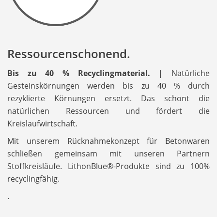
Ressourcenschonend.
Bis zu 40 % Recyclingmaterial.
| Natürliche
Gesteinskörnungen werden bis zu 40 % durch
rezyklierte Körnungen ersetzt. Das schont die
natürlichen Ressourcen und fördert die
Kreislaufwirtschaft.
Mit unserem Rücknahmekonzept für Betonwaren
schließen gemeinsam mit unseren Partnern
Stoffkreisläufe. LithonBlue®-Produkte sind zu 100%
recyclingfähig.
.