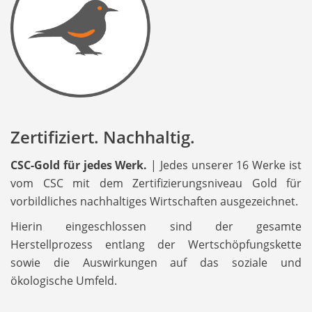
Zertifiziert. Nachhaltig.
CSC-Gold für jedes Werk.
| Jedes unserer 16 Werke ist
vom CSC mit dem Zertifizierungsniveau Gold für
vorbildliches nachhaltiges Wirtschaften ausgezeichnet.
Hierin eingeschlossen sind der gesamte
Herstellprozess entlang der Wertschöpfungskette
sowie die Auswirkungen auf das soziale und
ökologische Umfeld.