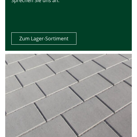
Sprechen Sie uns an.
Zum Lager-Sortiment