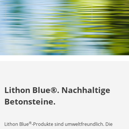
Lithon Blue®. Nachhaltige
Betonsteine.
®
Lithon Blue
-Produkte sind umweltfreundlich. Die