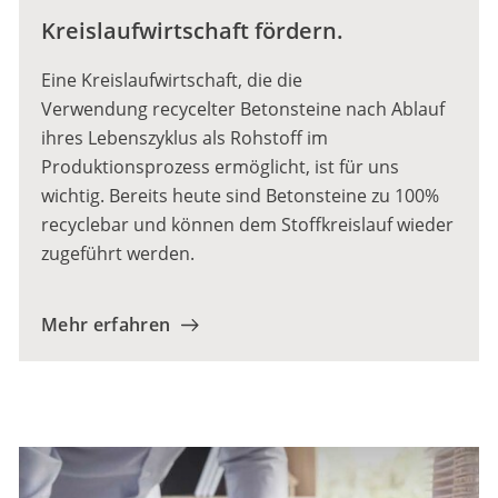
Kreislaufwirtschaft fördern.
Eine Kreislaufwirtschaft, die die
Verwendung recycelter Betonsteine nach Ablauf
ihres Lebenszyklus als Rohstoff im
Produktionsprozess ermöglicht, ist für uns
wichtig. Bereits heute sind Betonsteine zu 100%
recyclebar und können dem Stoffkreislauf wieder
zugeführt werden.
Mehr erfahren