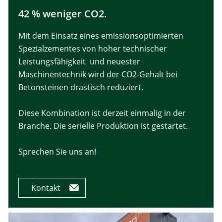
42 % weniger CO2.
Mit dem Einsatz eines emissionsoptimierten
Spezialzementes von hoher technischer
Leistungsfähigkeit und neuester
Maschinentechnik wird der CO2-Gehalt bei
Betonsteinen drastisch reduziert.
Diese Kombination ist derzeit einmalig in der
Branche. Die serielle Produktion ist gestartet.
Sprechen Sie uns an!
Kontakt