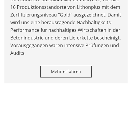
16 Produktionsstandorte von Lithonplus mit dem
Zertifizierungsniveau "Gold" ausgezeichnet. Damit
wird uns eine herausragende Nachhaltigkeits-
Performance für nachhaltiges Wirtschaften in der
Betonindustrie und deren Lieferkette bescheinigt.
Vorausgegangen waren intensive Prüfungen und
Audits.
Mehr erfahren