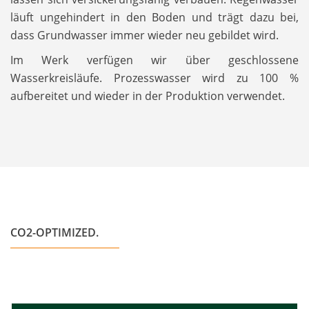
läuft ungehindert in den Boden und trägt dazu bei,
dass Grundwasser immer wieder neu gebildet wird.
Im Werk verfügen wir über geschlossene
Wasserkreisläufe. Prozesswasser wird zu 100 %
aufbereitet und wieder in der Produktion verwendet.
CO2-OPTIMIZED.