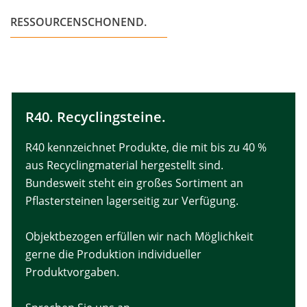
RESSOURCENSCHONEND.
R40. Recyclingsteine.
R40 kennzeichnet Produkte, die mit bis zu 40 %
aus Recyclingmaterial hergestellt sind.
Bundesweit steht ein großes Sortiment an
Pflastersteinen lagerseitig zur Verfügung.
Objektbezogen erfüllen wir nach Möglichkeit
gerne die Produktion individueller
Produktvorgaben.