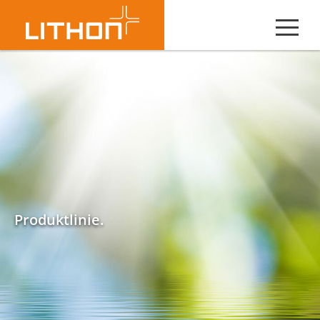
Produktlinie.