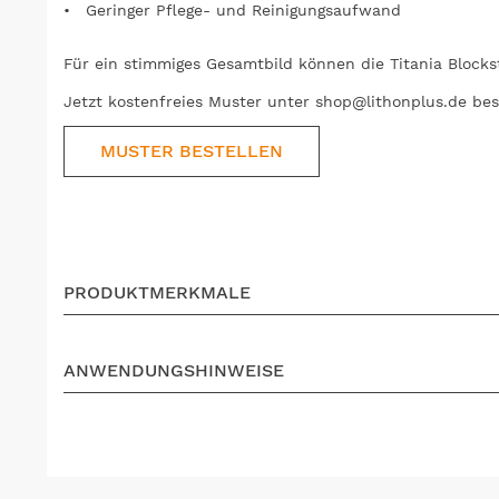
Geringer Pflege- und Reinigungsaufwand
Für ein stimmiges Gesamtbild können die Titania Block
Jetzt kostenfreies Muster unter shop@lithonplus.de bes
MUSTER BESTELLEN
PRODUKTMERKMALE
ANWENDUNGSHINWEISE