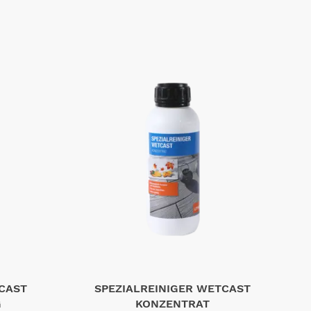
CAST
SPEZIALREINIGER WETCAST
G
KONZENTRAT