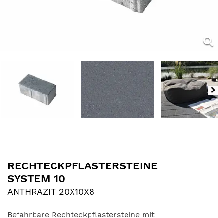
RECHTECKPFLASTERSTEINE
SYSTEM 10
ANTHRAZIT 20X10X8
Befahrbare Rechteckpflastersteine mit