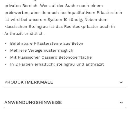
privaten Bereich. Wer auf der Suche nach einem
preiswerten, aber dennoch hochqualitativem Pflasterstein
ist wird bei unserem System 10 fündig. Neben dem
klassischen Steingrau ist das Rechteckpflaster auch in
Anthrazit erhältlich.
Befahrbare Pflastersteine aus Beton
Mehrere Verlegemuster möglich
Mit klassischer Cassero Betonoberfläche
In 2 Farben erhältlich: steingrau und anthrazit
PRODUKTMERKMALE
ANWENDUNGSHINWEISE