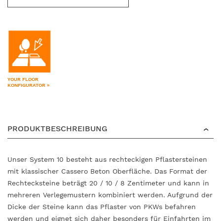
YOUR FLOOR
KONFIGURATOR »
PRODUKTBESCHREIBUNG
Unser System 10 besteht aus rechteckigen Pflastersteinen
mit klassischer Cassero Beton Oberfläche. Das Format der
Rechtecksteine beträgt 20 / 10 / 8 Zentimeter und kann in
mehreren Verlegemustern kombiniert werden. Aufgrund der
Dicke der Steine kann das Pflaster von PKWs befahren
werden und eignet sich daher besonders für Einfahrten im