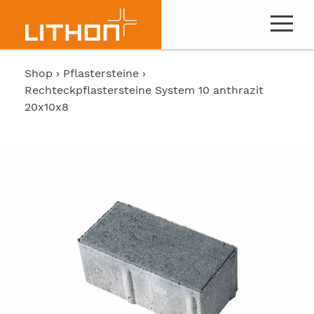
Shop
Pflastersteine
Rechteckpflastersteine System 10 anthrazit
20x10x8