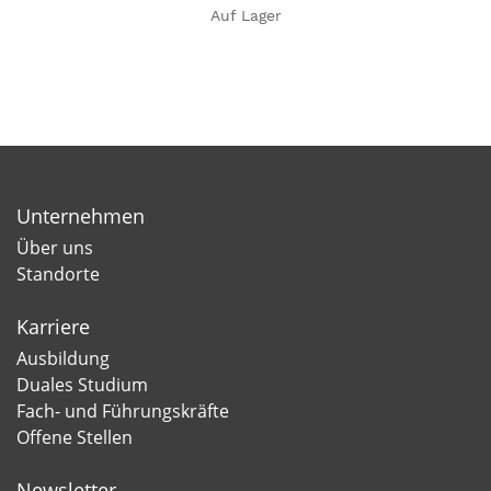
Auf Lager
Unternehmen
Über uns
Standorte
Karriere
Ausbildung
Duales Studium
Fach- und Führungskräfte
Offene Stellen
Newsletter