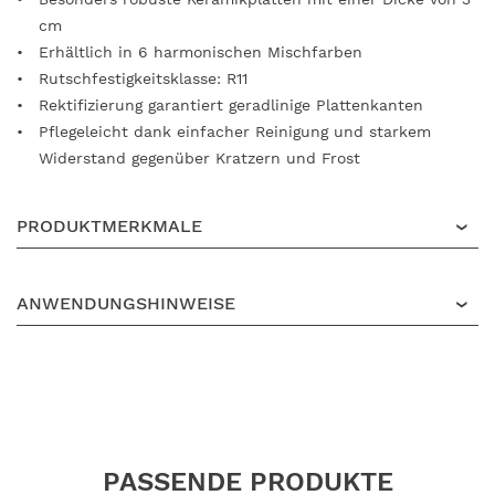
cm
Erhältlich in 6 harmonischen Mischfarben
Rutschfestigkeitsklasse: R11
Rektifizierung garantiert geradlinige Plattenkanten
Pflegeleicht dank einfacher Reinigung und starkem
Widerstand gegenüber Kratzern und Frost
PRODUKTMERKMALE
ANWENDUNGSHINWEISE
PASSENDE PRODUKTE