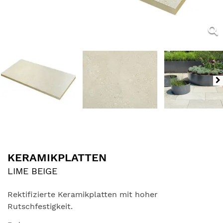
KERAMIKPLATTEN
LIME BEIGE
Rektifizierte Keramikplatten mit hoher
Rutschfestigkeit.