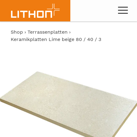
Shop
Terrassenplatten
Keramikplatten Lime beige 80 / 40 / 3