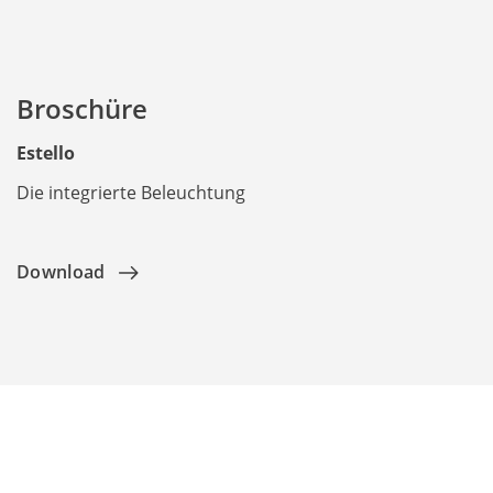
Broschüre
Estello
Die integrierte Beleuchtung
Download