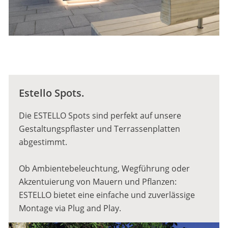
Estello Spots.
Die ESTELLO Spots sind perfekt auf unsere
Gestaltungspflaster und Terrassenplatten
abgestimmt.
Ob Ambientebeleuchtung, Wegführung oder
Akzentuierung von Mauern und Pflanzen:
ESTELLO bietet eine einfache und zuverlässige
Montage via Plug and Play.