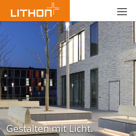
Gestalten mit Licht.