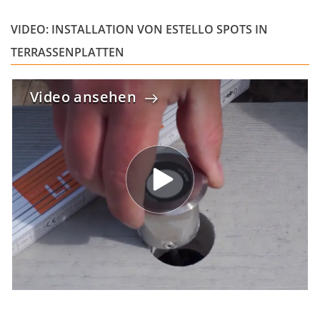
VIDEO: INSTALLATION VON ESTELLO SPOTS IN
TERRASSENPLATTEN
Video ansehen