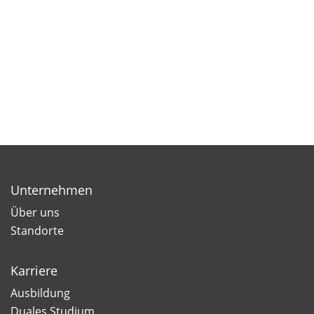
Unternehmen
Über uns
Standorte
Karriere
Ausbildung
Duales Studium