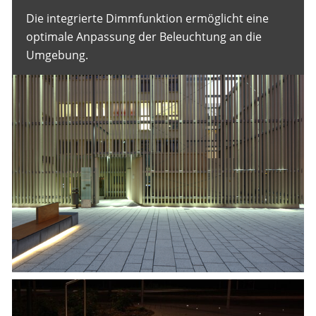
Die integrierte Dimmfunktion ermöglicht eine
optimale Anpassung der Beleuchtung an die
Umgebung.