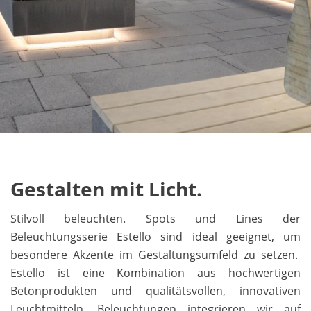
Gestalten mit Licht.
Stilvoll beleuchten. Spots und Lines der
Beleuchtungsserie Estello sind ideal geeignet, um
besondere Akzente im Gestaltungsumfeld zu setzen.
Estello ist eine Kombination aus hochwertigen
Betonprodukten und qualitätsvollen, innovativen
Leuchtmitteln. Beleuchtungen integrieren wir auf