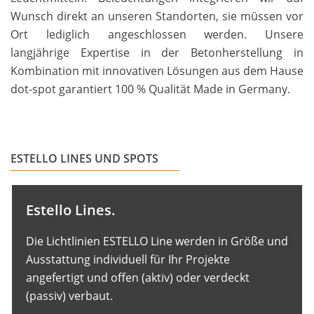
Wunsch direkt an unseren Standorten, sie müssen vor
Ort lediglich angeschlossen werden. Unsere
langjährige Expertise in der Betonherstellung in
Kombination mit innovativen Lösungen aus dem Hause
dot-spot garantiert 100 % Qualität Made in Germany.
ESTELLO LINES UND SPOTS
Estello Lines.
Die Lichtlinien ESTELLO Line werden in Größe und
Ausstattung individuell für Ihr Projekte
angefertigt und offen (aktiv) oder verdeckt
(passiv) verbaut.