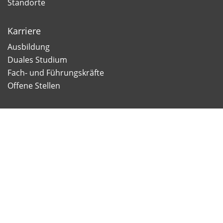
Standorte
Karriere
Ausbildung
Duales Studium
Fach- und Führungskräfte
Offene Stellen
Newsletter
Newsletter Anmeldung