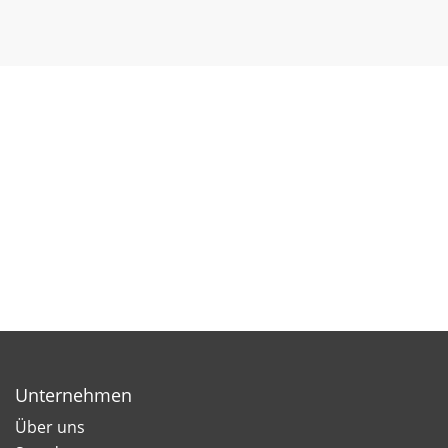
Unternehmen
Über uns