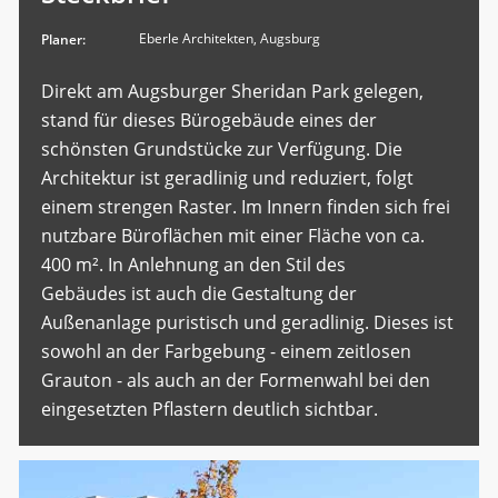
Eberle Architekten, Augsburg
Planer:
Direkt am Augsburger Sheridan Park gelegen,
stand für dieses Bürogebäude eines der
schönsten Grundstücke zur Verfügung. Die
Architektur ist geradlinig und reduziert, folgt
einem strengen Raster. Im Innern finden sich frei
nutzbare Büroflächen mit einer Fläche von ca.
400 m². In Anlehnung an den Stil des
Gebäudes ist auch die Gestaltung der
Außenanlage puristisch und geradlinig. Dieses ist
sowohl an der Farbgebung - einem zeitlosen
Grauton - als auch an der Formenwahl bei den
eingesetzten Pflastern deutlich sichtbar.