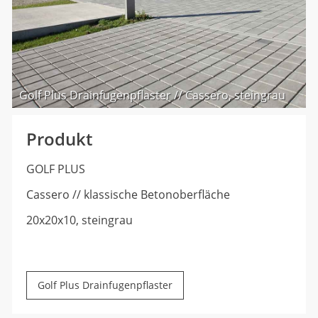
Golf Plus Drainfugenpflaster // Cassero, steingrau
Produkt
GOLF PLUS
Cassero // klassische Betonoberfläche
20x20x10, steingrau
Golf Plus Drainfugenpflaster