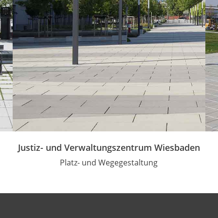
Justiz- und Verwaltungszentrum Wiesbaden
Platz- und Wegegestaltung