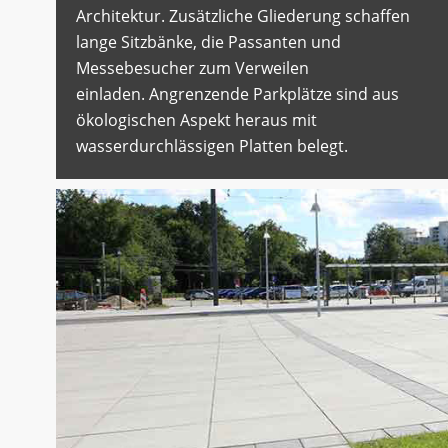
Architektur. Zusätzliche Gliederung schaffen
lange Sitzbänke, die Passanten und
Messebesucher zum Verweilen
einladen. Angrenzende Parkplätze sind aus
ökologischen Aspekt heraus mit
wasserdurchlässigen Platten belegt.