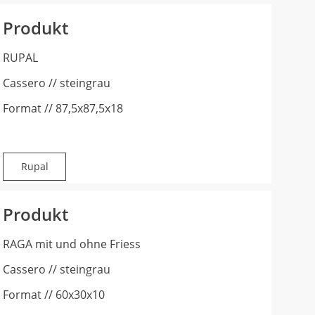
Produkt
RUPAL
Cassero // steingrau
Format // 87,5x87,5x18
Rupal
Produkt
RAGA mit und ohne Friess
Cassero // steingrau
Format // 60x30x10