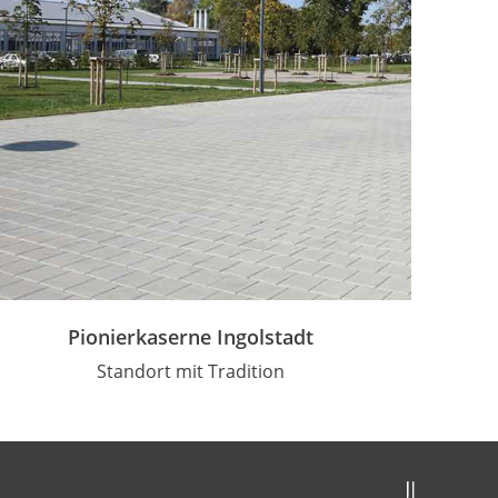
Pionierkaserne Ingolstadt
Standort mit Tradition