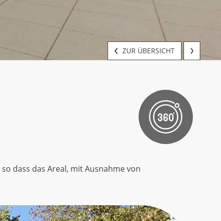
ZUR ÜBERSICHT
n, so dass das Areal, mit Ausnahme von