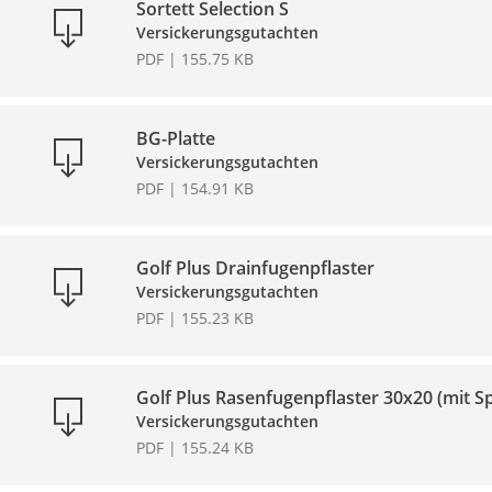
Sortett Selection S
Versickerungsgutachten
PDF | 155.75 KB
BG-Platte
Versickerungsgutachten
PDF | 154.91 KB
Golf Plus Drainfugenpflaster
Versickerungsgutachten
PDF | 155.23 KB
Golf Plus Rasenfugenpflaster 30x20 (mit Sp
Versickerungsgutachten
PDF | 155.24 KB