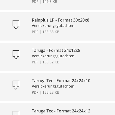
PDF | 149.8 KB
Rainplus LP - Format 30x20x8
Versickerungsgutachten
PDF | 155.63 KB
Taruga - Format 24x12x8
Versickerungsgutachten
PDF | 155.32 KB
Taruga Tec - Format 24x24x10
Versickerungsgutachten
PDF | 155.28 KB
Taruga Tec - Format 24x24x12