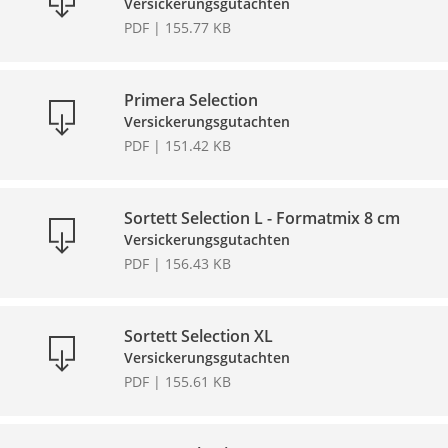
Versickerungsgutachten
PDF | 155.77 KB
Primera Selection
Versickerungsgutachten
PDF | 151.42 KB
Sortett Selection L - Formatmix 8 cm
Versickerungsgutachten
PDF | 156.43 KB
Sortett Selection XL
Versickerungsgutachten
PDF | 155.61 KB