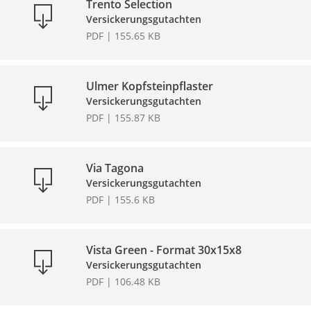
Trento Selection
Versickerungsgutachten
PDF | 155.65 KB
Ulmer Kopfsteinpflaster
Versickerungsgutachten
PDF | 155.87 KB
Via Tagona
Versickerungsgutachten
PDF | 155.6 KB
Vista Green - Format 30x15x8
Versickerungsgutachten
PDF | 106.48 KB