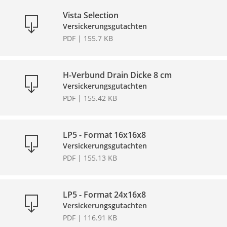
Vista Selection
Versickerungsgutachten
PDF | 155.7 KB
H-Verbund Drain Dicke 8 cm
Versickerungsgutachten
PDF | 155.42 KB
LP5 - Format 16x16x8
Versickerungsgutachten
PDF | 155.13 KB
LP5 - Format 24x16x8
Versickerungsgutachten
PDF | 116.91 KB