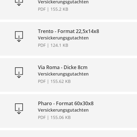
Versickerungsgutachten
PDF | 155.2 KB
Trento - Format 22,5x14x8
Versickerungsgutachten
PDF | 124.1 KB
Via Roma - Dicke 8cm
Versickerungsgutachten
PDF | 155.62 KB
Pharo - Format 60x30x8
Versickerungsgutachten
PDF | 155.06 KB