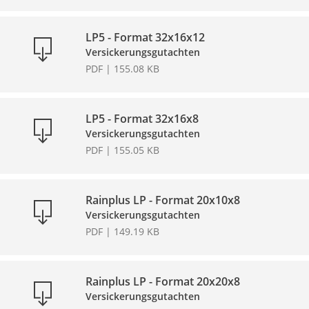
LP5 - Format 32x16x12
Versickerungsgutachten
PDF | 155.08 KB
LP5 - Format 32x16x8
Versickerungsgutachten
PDF | 155.05 KB
Rainplus LP - Format 20x10x8
Versickerungsgutachten
PDF | 149.19 KB
Rainplus LP - Format 20x20x8
Versickerungsgutachten