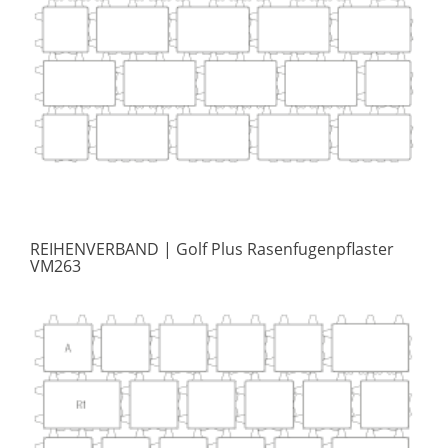
REIHENVERBAND
| Golf Plus Rasenfugenpflaster
VM263