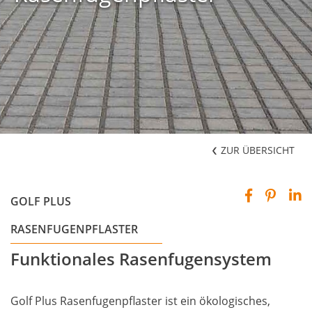
ZUR ÜBERSICHT
GOLF PLUS
RASENFUGENPFLASTER
Funktionales Rasenfugensystem
Golf Plus Rasenfugenpflaster ist ein ökologisches,