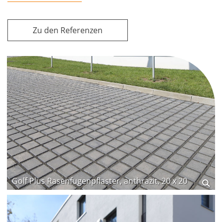
Zu den Referenzen
Golf Plus Rasenfugenpflaster, anthrazit, 20 x 20