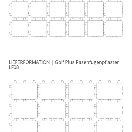
LIEFERFORMATION
| Golf Plus Rasenfugenpflaster
LF08