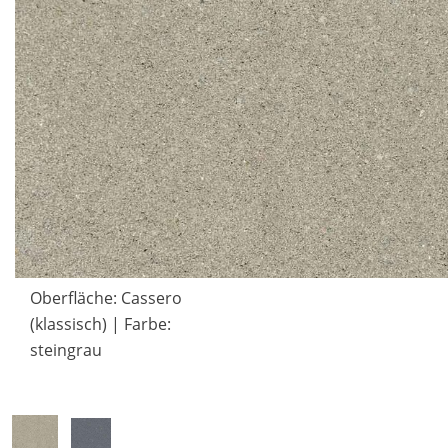
Oberfläche:
Cassero
(klassisch)
| Farbe:
steingrau