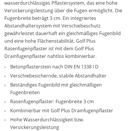
wasserdurchlässiges Pflastersystem, das eine hohe
Versickerungsleistung über die Fugen ermöglicht. Die
Fugenbreite beträgt 3 cm. Ein integriertes
Abstandhaltersystem mit Verschiebeschutz
gewährleistet dauerhaft ein gleichmäßiges Fugenbild
und eine hohe Flächenstabilität. Golf Plus
Rasenfugenpflaster ist mit dem Golf Plus
Drainfugenpflaster nahtlos kombinierbar.
Betonpflasterstein nach DIN EN 1338 I D
Verschiebesichernde, stabile Abstandhalter
Beständiges Fugenbild mit gleichmäßigen
Fugenbreiten
Rasenfugenpflaster: Fugenbreite 3 cm
Kombinierbar mit Golf Plus Drainfugenpflaster
Hohe Wasserdurchlässigkeit bzw.
Versickerungsleistung