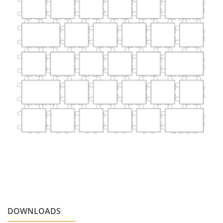
DOWNLOADS