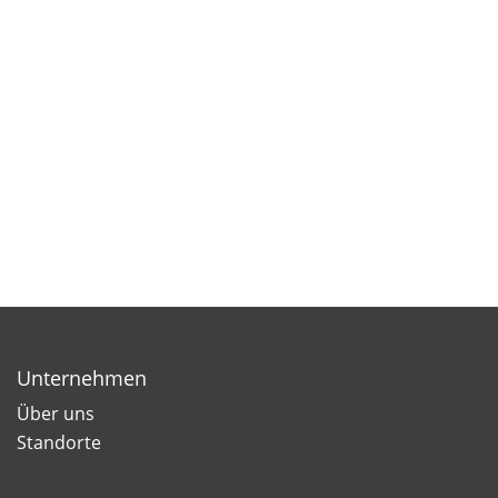
Unternehmen
Über uns
Standorte