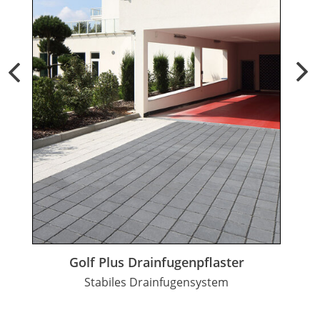
Golf Plus Drainfugenpflaster
Stabiles Drainfugensystem