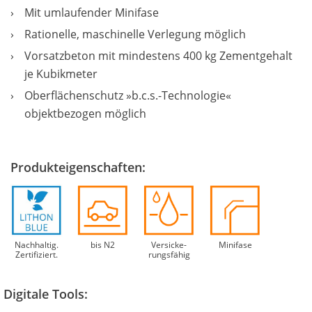
Mit umlaufender Minifase
Rationelle, maschinelle Verlegung möglich
Vorsatzbeton mit mindestens 400 kg Zementgehalt
je Kubikmeter
Oberflächenschutz »b.c.s.-Technologie«
objektbezogen möglich
Produkteigenschaften:
Nachhaltig.
bis N2
Versicke­
Minifase
Zertifiziert.
rungsfähig
Digitale Tools: