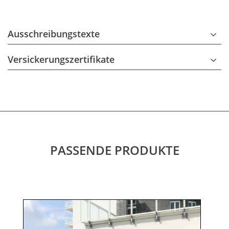
Ausschreibungstexte
Versickerungszertifikate
PASSENDE PRODUKTE