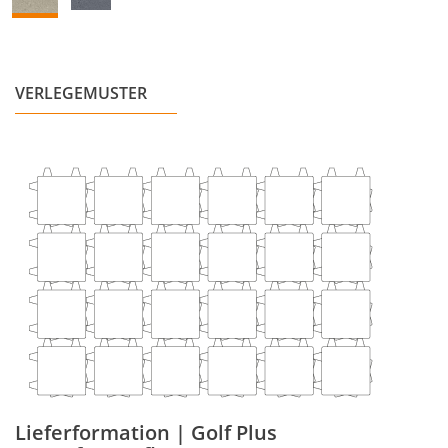
VERLEGEMUSTER
Lieferformation | Golf Plus