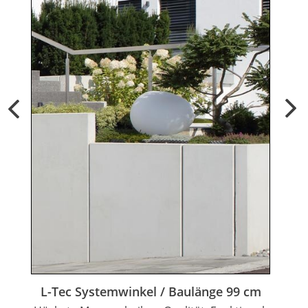
L-Tec Systemwinkel / Baulänge 99 cm