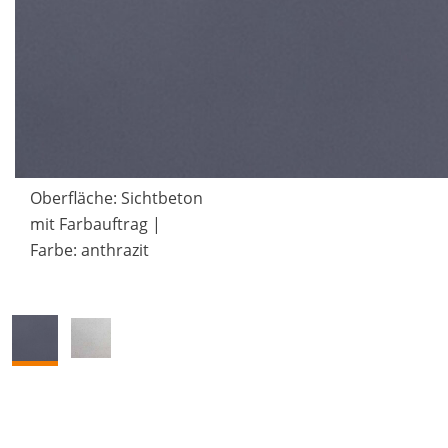
Oberfläche:
Sichtbeton
mit Farbauftrag
|
Farbe:
anthrazit