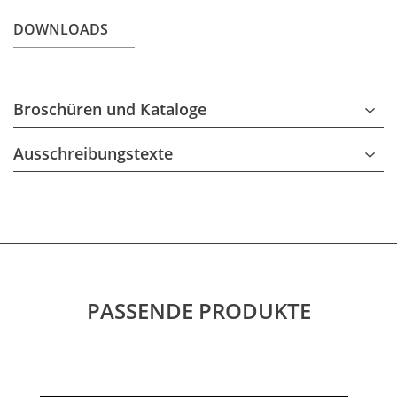
DOWNLOADS
Broschüren und Kataloge
Ausschreibungstexte
PASSENDE PRODUKTE