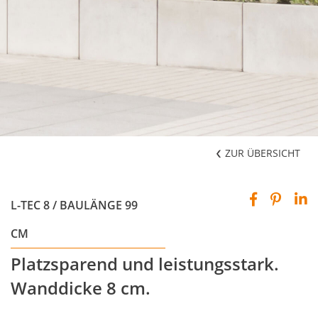
ZUR ÜBERSICHT
L-TEC 8 / BAULÄNGE 99
CM
Platzsparend und leistungsstark.
Wanddicke 8 cm.