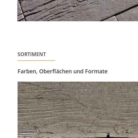
SORTIMENT
Farben, Oberflächen und Formate