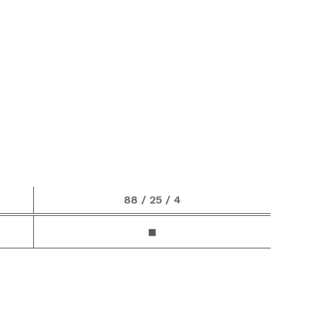
88 / 25 / 4