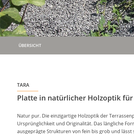
ÜBERSICHT
TARA
Platte in natürlicher Holzoptik f
Natur pur. Die einzigartige Holzoptik der Terrassenp
Ursprünglichkeit und Originalität. Das längliche For
ausgeprägte Strukturen von fein bis grob und lässt s