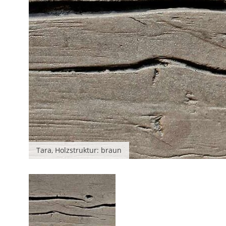
Tara, Holzstruktur: braun