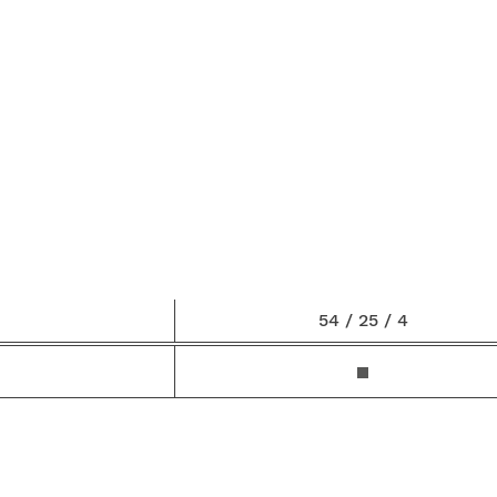
54 / 25 / 4