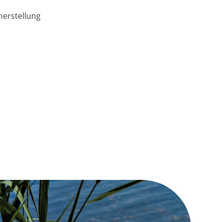
erstellung