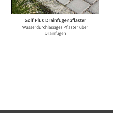
Golf Plus Drainfugenpflaster
Wasserdurchlässiges Pflaster über
Drainfugen