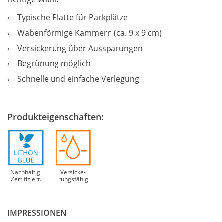
Typische Platte für Parkplätze
Wabenförmige Kammern (ca. 9 x 9 cm)
Versickerung über Aussparungen
Begrünung möglich
Schnelle und einfache Verlegung
Produkteigenschaften:
Nachhaltig.
Versicke­
Zertifiziert.
rungsfähig
IMPRESSIONEN