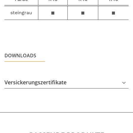
steingrau
DOWNLOADS
Versickerungszertifikate