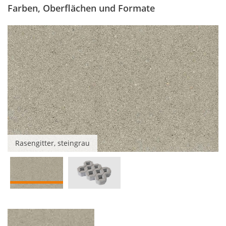
Farben, Oberflächen und Formate
Rasengitter, steingrau