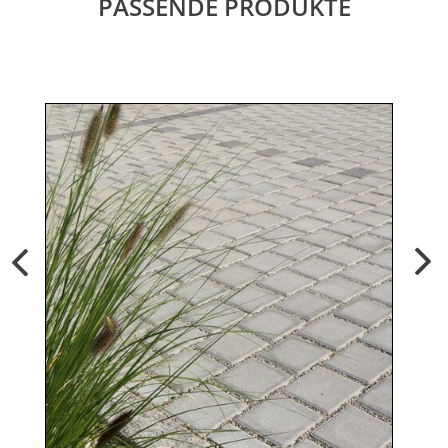
PASSENDE PRODUKTE