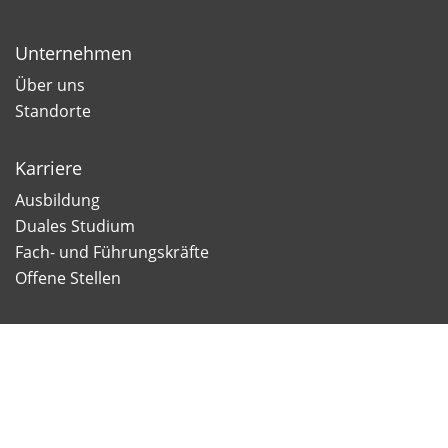
Unternehmen
Über uns
Standorte
Karriere
Ausbildung
Duales Studium
Fach- und Führungskräfte
Offene Stellen
Newsletter
Newsletter Anmeldung