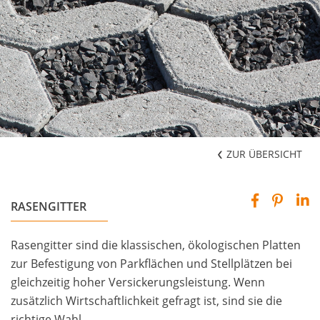
ZUR ÜBERSICHT
RASENGITTER
Rasengitter sind die klassischen, ökologischen Platten
zur Befestigung von Parkflächen und Stellplätzen bei
gleichzeitig hoher Versickerungsleistung. Wenn
zusätzlich Wirtschaftlichkeit gefragt ist, sind sie die
richtige Wahl.