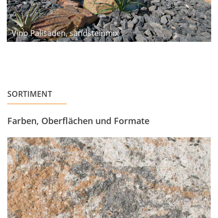
Vino Palisaden, sandsteinmix
SORTIMENT
Farben, Oberflächen und Formate