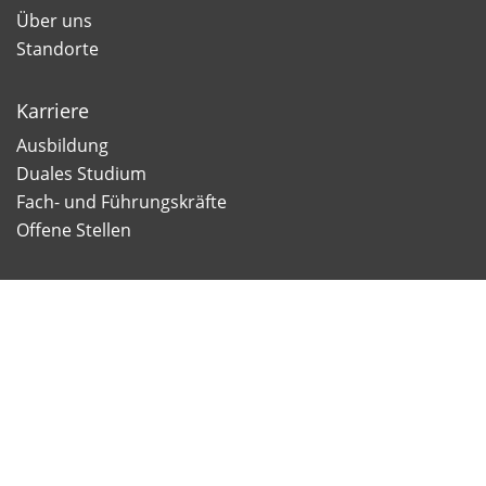
Über uns
Standorte
Karriere
Ausbildung
Duales Studium
Fach- und Führungskräfte
Offene Stellen
Newsletter
Newsletter Anmeldung