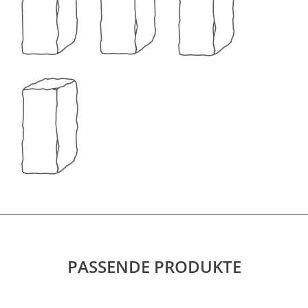
PASSENDE PRODUKTE