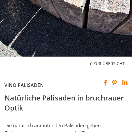
ZUR ÜBERSICHT
VINO PALISADEN
Natürliche Palisaden in bruchrauer
Optik
Die natürlich anmutenden Palisaden geben