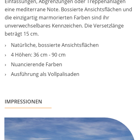
Einfassungen, Abgrenzungen oder Treppenanlagen
eine mediterrane Note. Bossierte Ansichtsflächen und
die einzigartig marmorierten Farben sind ihr
unverwechselbares Kennzeichen. Die Versetzlänge
beträgt 15 cm.
Natürliche, bossierte Ansichtsflächen
4 Höhen: 36 cm - 90 cm
Nuancierende Farben
Ausführung als Vollpalisaden
IMPRESSIONEN