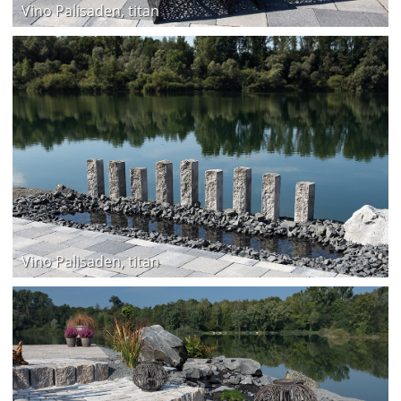
Vino Palisaden, titan
Vino Palisaden, titan