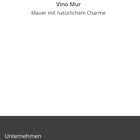
Vino Mur
Mauer mit natürlichem Charme
Unternehmen