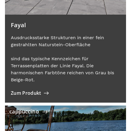
Fayal
Ausdrucksstarke Strukturen in einer fein
gestrahlten Naturstein-Oberfläche
sind das typische Kennzeichen für
Terrassenplatten der Linie Fayal. Die
harmonischen Farbtöne reichen von Grau bis
Beige-Rot.
Zum Produkt
cappuccino