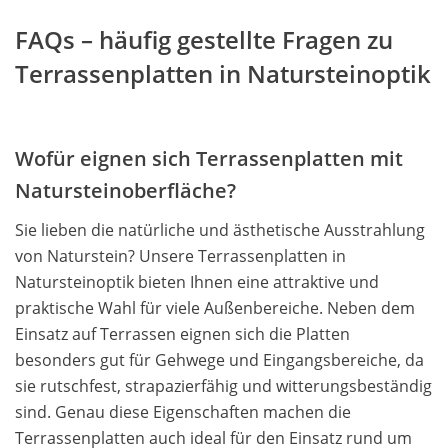
FAQs – häufig gestellte Fragen zu
Terrassenplatten in Natursteinoptik
Wofür eignen sich Terrassenplatten mit
Natursteinoberfläche?
Sie lieben die natürliche und ästhetische Ausstrahlung
von Naturstein? Unsere Terrassenplatten in
Natursteinoptik bieten Ihnen eine attraktive und
praktische Wahl für viele Außenbereiche. Neben dem
Einsatz auf Terrassen eignen sich die Platten
besonders gut für Gehwege und Eingangsbereiche, da
sie rutschfest, strapazierfähig und witterungsbeständig
sind. Genau diese Eigenschaften machen die
Terrassenplatten auch ideal für den Einsatz rund um