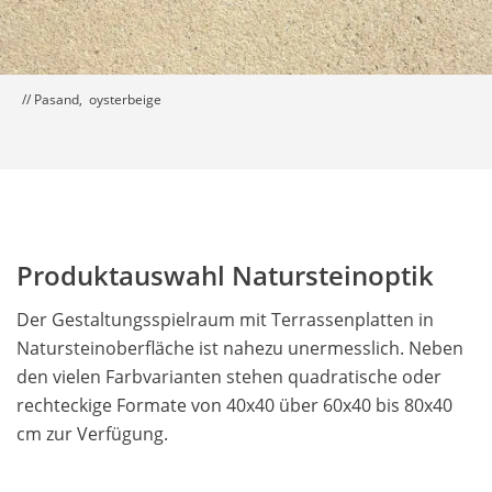
// Pasand, oysterbeige
Produktauswahl Natursteinoptik
Der Gestaltungsspielraum mit Terrassenplatten in
Natursteinoberfläche ist nahezu unermesslich. Neben
den vielen Farbvarianten stehen quadratische oder
rechteckige Formate von 40x40 über 60x40 bis 80x40
cm zur Verfügung.