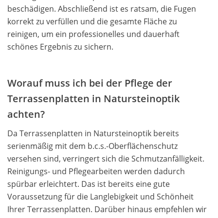
beschädigen. Abschließend ist es ratsam, die Fugen
korrekt zu verfüllen und die gesamte Fläche zu
reinigen, um ein professionelles und dauerhaft
schönes Ergebnis zu sichern.
Worauf muss ich bei der Pflege der
Terrassenplatten in Natursteinoptik
achten?
Da Terrassenplatten in Natursteinoptik bereits
serienmäßig mit dem b.c.s.-Oberflächenschutz
versehen sind, verringert sich die Schmutzanfälligkeit.
Reinigungs- und Pﬂegearbeiten werden dadurch
spürbar erleichtert. Das ist bereits eine gute
Voraussetzung für die Langlebigkeit und Schönheit
Ihrer Terrassenplatten. Darüber hinaus empfehlen wir