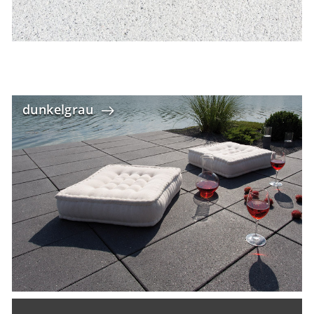
dunkelgrau