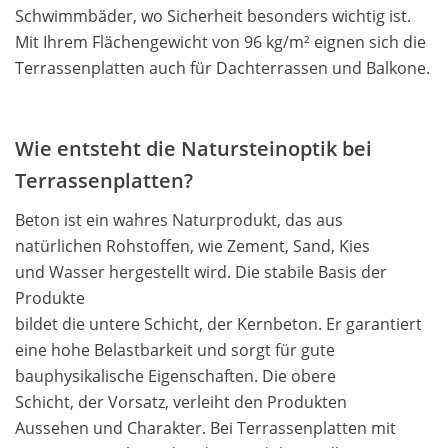
Schwimmbäder, wo Sicherheit besonders wichtig ist.
Mit Ihrem Flächengewicht von 96 kg/m² eignen sich die
Terrassenplatten auch für Dachterrassen und Balkone.
Wie entsteht die Natursteinoptik bei
Terrassenplatten?
Beton ist ein wahres Naturprodukt, das aus
natürlichen Rohstoffen, wie Zement, Sand, Kies
und Wasser hergestellt wird. Die stabile Basis der
Produkte
bildet die untere Schicht, der Kernbeton. Er garantiert
eine hohe Belastbarkeit und sorgt für gute
bauphysikalische Eigenschaften. Die obere
Schicht, der Vorsatz, verleiht den Produkten
Aussehen und Charakter. Bei Terrassenplatten mit