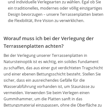
und individuelle Verlegearten zu wählen. Egal ob Sie
ein traditionelles, modernes oder völlig einzigartiges
Design bevorzugen – unsere Terrassenplatten bieten
die Flexibilität, Ihre Vision zu verwirklichen.
Worauf muss ich bei der Verlegung der
Terrassenplatten achten?
Bei der Verlegung unserer Terrassenplatten in
Natursteinoptik ist es wichtig, ein solides Fundament
zu schaffen, das aus einer gut verdichteten Tragschicht
und einer ebenen Bettungsschicht besteht. Stellen Sie
sicher, dass ein ausreichendes Gefälle für die
Wasserabführung vorhanden ist, um Staunässe zu
vermeiden. Verwenden Sie beim Verlegen einen
Gummihammer, um die Platten sanft in das
Bettungsmaterial einzupassen, ohne die Oberfläche zu