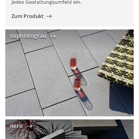
jedes Gestaltungsumfeld ein.
Zum Produkt
sophistograu
nero