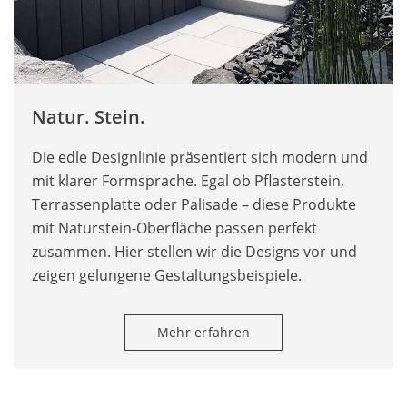
Natur. Stein.
Die edle Designlinie präsentiert sich modern und
mit klarer Formsprache. Egal ob Pflasterstein,
Terrassenplatte oder Palisade – diese Produkte
mit Naturstein-Oberfläche passen perfekt
zusammen. Hier stellen wir die Designs vor und
zeigen gelungene Gestaltungsbeispiele.
Mehr erfahren