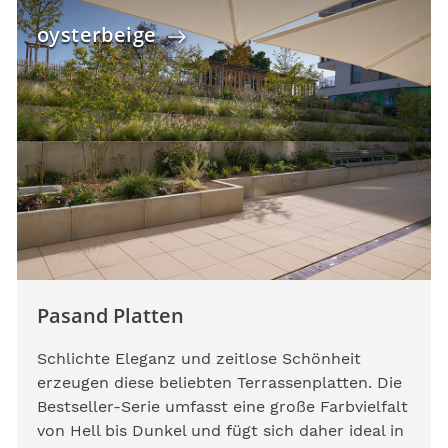
oysterbeige
Pasand Platten
Schlichte Eleganz und zeitlose Schönheit
erzeugen diese beliebten Terrassenplatten. Die
Bestseller-Serie umfasst eine große Farbvielfalt
von Hell bis Dunkel und fügt sich daher ideal in