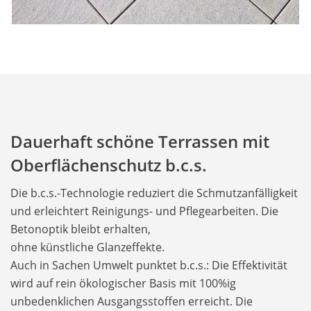
Dauerhaft schöne Terrassen mit
Oberflächenschutz b.c.s.
Die b.c.s.-Technologie reduziert die Schmutzanfälligkeit
und erleichtert Reinigungs- und Pﬂegearbeiten. Die
Betonoptik bleibt erhalten,
ohne künstliche Glanzeffekte.
Auch in Sachen Umwelt punktet b.c.s.: Die Effektivität
wird auf rein ökologischer Basis mit 100%ig
unbedenklichen Ausgangsstoffen erreicht. Die