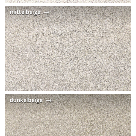
mittelbeige
dunkelbeige