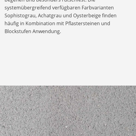
systemübergreifend verfügbaren Farbvarianten
Sophistograu, Achatgrau und Oysterbeige finden
häufig in Kombination mit Pflastersteinen und
Blockstufen Anwendung.