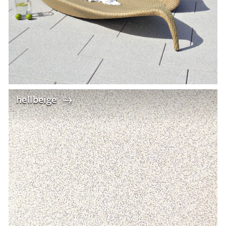
hellbeige