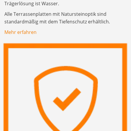
Trägerlösung ist Wasser.
Alle Terrassenplatten mit Natursteinoptik sind
standardmäßig mit dem Tiefenschutz erhältlich.
Mehr erfahren