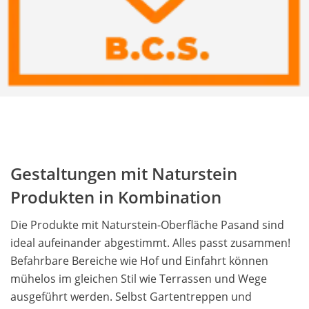
Gestaltungen mit Naturstein
Produkten in Kombination
Die Produkte mit Naturstein-Oberfläche Pasand sind
ideal aufeinander abgestimmt. Alles passt zusammen!
Befahrbare Bereiche wie Hof und Einfahrt können
mühelos im gleichen Stil wie Terrassen und Wege
ausgeführt werden. Selbst Gartentreppen und