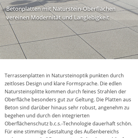
Betonplatten mit Naturstein-Oberflächen
vereinen Modernität und Langlebigkeit
Terrassenplatten in Natursteinoptik punkten durch
zeitloses Design und klare Formsprache. Die edlen
Natursteinsplitte kommen durch feines Strahlen der
Oberfläche besonders gut zur Geltung. Die Platten aus
Beton sind darüber hinaus sehr robust, angenehm zu
begehen und durch den integrierten
Oberflächenschutz b.c.s.-Technologie dauerhaft schön.
Für eine stimmige Gestaltung des Außenbereichs