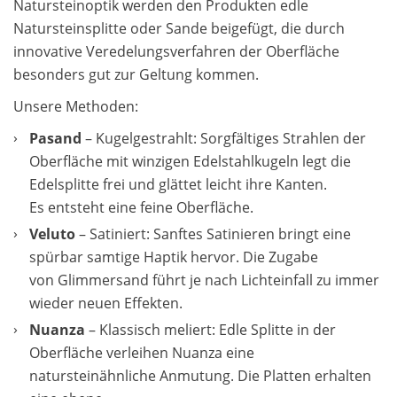
Natursteinoptik werden den Produkten edle
Natursteinsplitte oder Sande beigefügt, die durch
innovative Veredelungsverfahren der Oberfläche
besonders gut zur Geltung kommen.
Unsere Methoden:
Pasand
– Kugelgestrahlt: Sorgfältiges Strahlen der
Oberfläche mit winzigen Edelstahlkugeln legt die
Edelsplitte frei und glättet leicht ihre Kanten.
Es entsteht eine feine Oberfläche.
Veluto
– Satiniert: Sanftes Satinieren bringt eine
spürbar samtige Haptik hervor. Die Zugabe
von Glimmersand führt je nach Lichteinfall zu immer
wieder neuen Effekten.
Nuanza
– Klassisch meliert: Edle Splitte in der
Oberfläche verleihen Nuanza eine
natursteinähnliche Anmutung. Die Platten erhalten