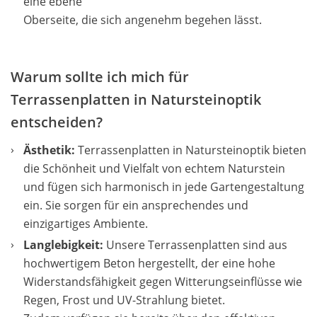
eine ebene
Oberseite, die sich angenehm begehen lässt.
Warum sollte ich mich für
Terrassenplatten in Natursteinoptik
entscheiden?
Ästhetik:
Terrassenplatten in Natursteinoptik bieten
die Schönheit und Vielfalt von echtem Naturstein
und fügen sich harmonisch in jede Gartengestaltung
ein. Sie sorgen für ein ansprechendes und
einzigartiges Ambiente.
Langlebigkeit:
Unsere Terrassenplatten sind aus
hochwertigem Beton hergestellt, der eine hohe
Widerstandsfähigkeit gegen Witterungseinflüsse wie
Regen, Frost und UV-Strahlung bietet.