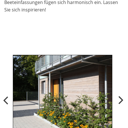
Beeteinfassungen fügen sich harmonisch ein. Lassen
Sie sich inspirieren!