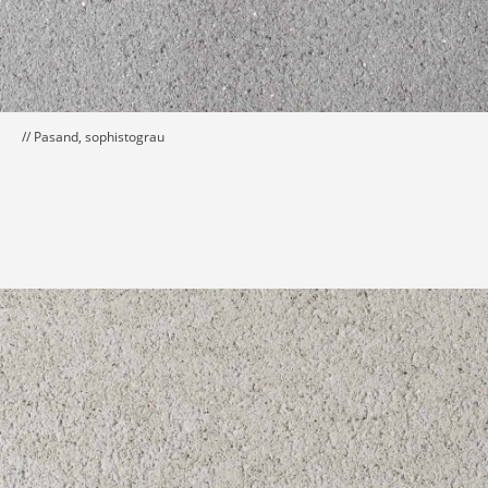
// Pasand, sophistograu