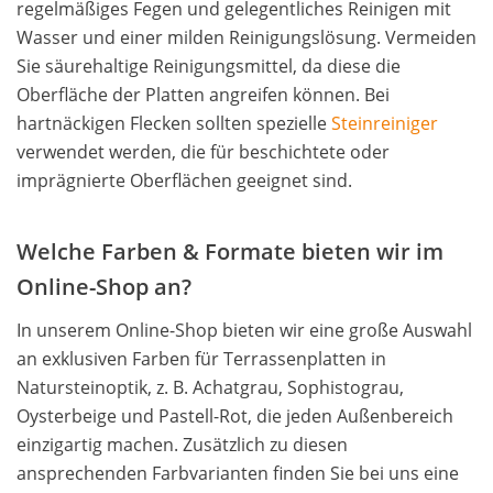
regelmäßiges Fegen und gelegentliches Reinigen mit
Wasser und einer milden Reinigungslösung. Vermeiden
Sie säurehaltige Reinigungsmittel, da diese die
Oberfläche der Platten angreifen können. Bei
hartnäckigen Flecken sollten spezielle
Steinreiniger
verwendet werden, die für beschichtete oder
imprägnierte Oberflächen geeignet sind.
Welche Farben & Formate bieten wir im
Online-Shop an?
In unserem Online-Shop bieten wir eine große Auswahl
an exklusiven Farben für Terrassenplatten in
Natursteinoptik, z. B. Achatgrau, Sophistograu,
Oysterbeige und Pastell-Rot, die jeden Außenbereich
einzigartig machen. Zusätzlich zu diesen
ansprechenden Farbvarianten finden Sie bei uns eine