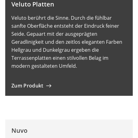
Veluto Platten
Veluto berührt die Sinne. Durch die fühlbar
sanfte Oberfläche entsteht der Eindruck feiner
Seide. Gepaart mit der ausgeprägten
Geradlinigkeit und den zeitlos eleganten Farben
Hellgrau und Dunkelgrau ergeben die
Terrassenplatten einen stilvollen Belag im
modern gestalteten Umfeld.
Zum Produkt
Nuvo