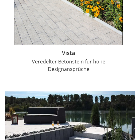
Vista
Veredelter Betonstein für hohe
Designansprüche