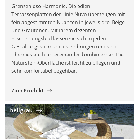
Grenzenlose Harmonie. Die edlen
Terrassenplatten der Linie Nuvo überzeugen mit
fein abgestimmten Nuancen in jeweils drei Beige-
und Grautönen. Mit ihrem dezenten
Erscheinungsbild lassen sie sich in jeden
Gestaltungsstil mühelos einbringen und sind
überdies auch untereinander kombinierbar. Die
Naturstein-Oberfläche ist leicht zu pflegen und
sehr komfortabel begehbar.
Zum Produkt
hellgrau