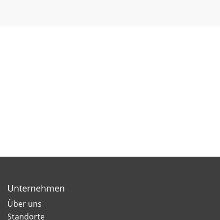
Unternehmen
Über uns
Standorte