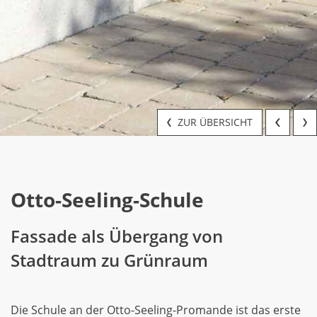
ZUR ÜBERSICHT
Otto-Seeling-Schule
Fassade als Übergang von
Stadtraum zu Grünraum
Die Schule an der Otto-Seeling-Promande ist das erste