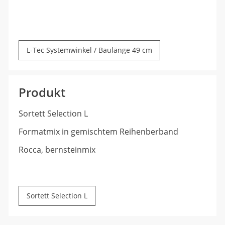
L-Tec Systemwinkel / Baulänge 49 cm
Produkt
Sortett Selection L
Formatmix in gemischtem Reihenberband
Rocca, bernsteinmix
Sortett Selection L