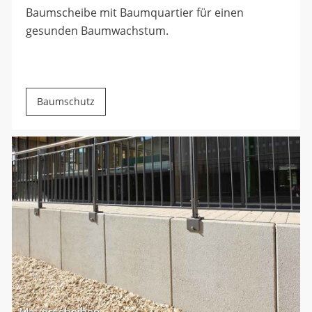
Baumscheibe mit Baumquartier für einen
gesunden Baumwachstum.
Baumschutz