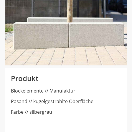
Produkt
Blockelemente // Manufaktur
Pasand // kugelgestrahlte Oberfläche
Farbe // silbergrau