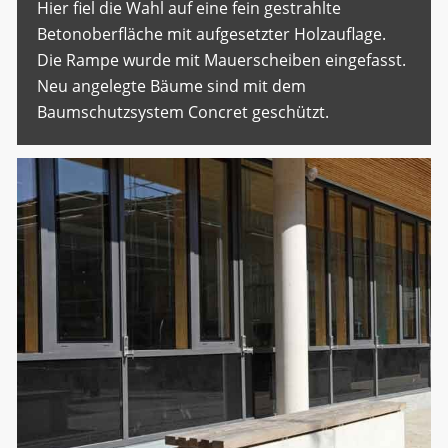
Hier fiel die Wahl auf eine fein gestrahlte
Betonoberfläche mit aufgesetzter Holzauflage.
Die Rampe wurde mit Mauerscheiben eingefasst.
Neu angelegte Bäume sind mit dem
Baumschutzsystem Concret geschützt.