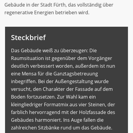
Gebäude in der Stadt Fürth, das vollständig über
regenerative Energien betrieben wird.
Steckbrief
Das Gebäude weiß zu überzeugen: Die
Raumsituation ist gegenüber dem Vorgänger
deutlich verbessert worden, außerdem ist nun
eine Mensa für die Ganztagsbetreuung
inbegriffen. Bei der Außengestaltung wurde
versucht, den Charakter der Fassade auf dem
Boden fortzusetzen. Zur Wahl kam ein
kleingliedriger Formatmix aus vier Steinen, der
farblich hervorragend mit der Holzfassade des
Gebäudes harmoniert. Ins Auge fallen die
zahlreichen Sitzbänke rund um das Gebäude.